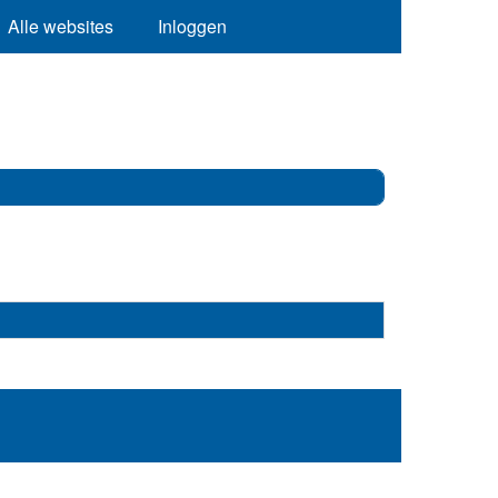
Alle websites
Inloggen